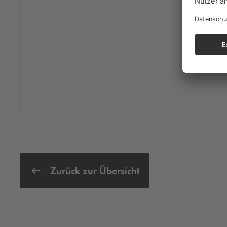
Zurück zur Übersicht