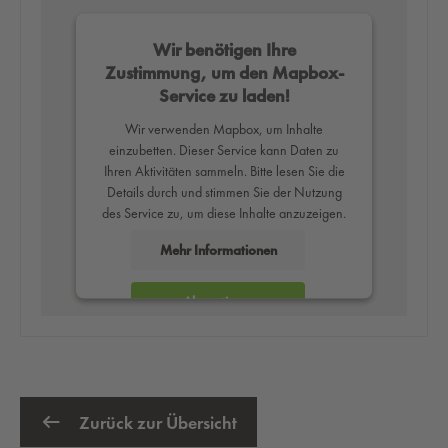
Wir benötigen Ihre
Zustimmung, um den Mapbox-
Service zu laden!
Wir verwenden Mapbox, um Inhalte
einzubetten. Dieser Service kann Daten zu
Ihren Aktivitäten sammeln. Bitte lesen Sie die
Details durch und stimmen Sie der Nutzung
des Service zu, um diese Inhalte anzuzeigen.
Mehr Informationen
Akzeptieren
powered by
Usercentrics Consent
Management Platform
Zurück zur Übersicht