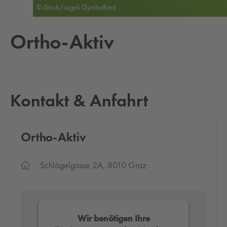
© iStock/azgek (Symbolfoto)
Ortho-Aktiv
Kontakt & Anfahrt
Ortho-Aktiv
Schlögelgasse 2A, 8010 Graz
Wir benötigen Ihre