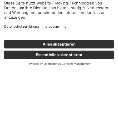
Wichtige Links
Aktuelles
Externer Link, öffnet eine neue Registerkarte
Karriere
Newsletter