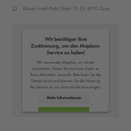
Kaiser-Josef-Platz Stand 13-15, 8010 Graz
Wir benötigen Ihre
Zustimmung, um den Mapbox-
Service zu laden!
Wir verwenden Mapbox, um Inhalte
einzubetten. Dieser Service kann Daten zu
Ihren Aktivitäten sammeln. Bitte lesen Sie die
Details durch und stimmen Sie der Nutzung
des Service zu, um diese Inhalte anzuzeigen.
Mehr Informationen
Akzeptieren
powered by
Usercentrics Consent
Management Platform