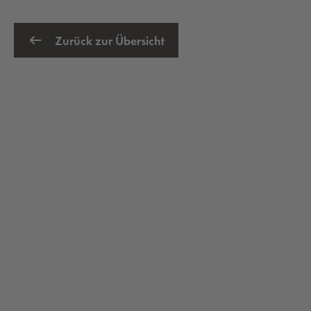
Zurück zur Übersicht