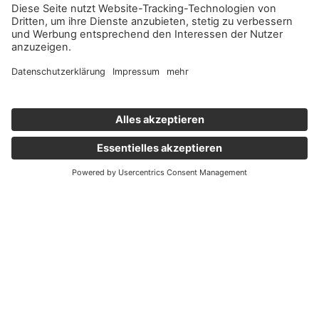
Wichtige Links
Aktuelles
Externer Link, öffnet eine neue Registerkarte
Karriere
Newsletter