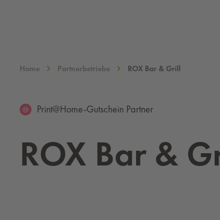
Home
Partnerbetriebe
ROX Bar & Grill
Print@Home-Gutschein Partner
ROX Bar & Gri