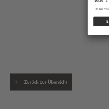
Zurück zur Übersicht