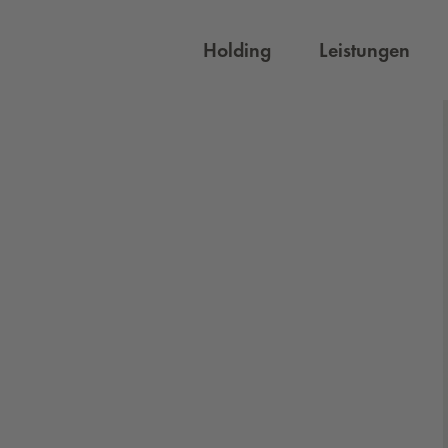
Holding
Leistungen