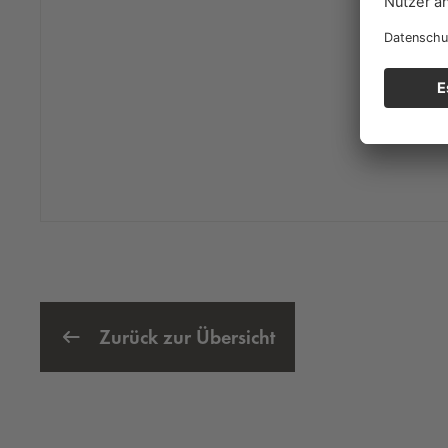
Zurück zur Übersicht