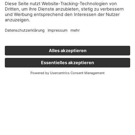
Wichtige Links
Aktuelles
Externer Link, öffnet eine neue Registerkarte
Karriere
Newsletter