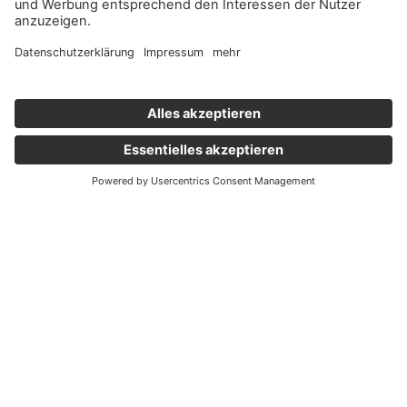
Wichtige Links
Aktuelles
Externer Link, öffnet eine neue Registerkarte
Karriere
Newsletter