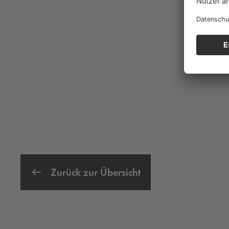
Zurück zur Übersicht