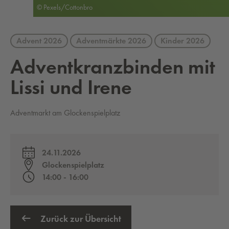
© Pexels/Cottonbro
Advent 2026
Adventmärkte 2026
Kinder 2026
Ad­vent­kranz­bin­den mit
Lissi und Irene
Adventmarkt am Glockenspielplatz
24.11.2026
Glockenspielplatz
14:00 - 16:00
Zurück zur Übersicht