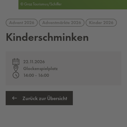
© Graz Tourismus/Schiffer
Advent 2026
Adventmärkte 2026
Kinder 2026
Kin­der­schmin­ken
22.11.2026
Glockenspielplatz
14:00 - 16:00
Zurück zur Übersicht