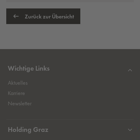
Zurück zur Übersicht
Wichtige Links
Aktuelles
Externer Link, öffnet eine neue Registerkarte
Karriere
Newsletter
Holding Graz