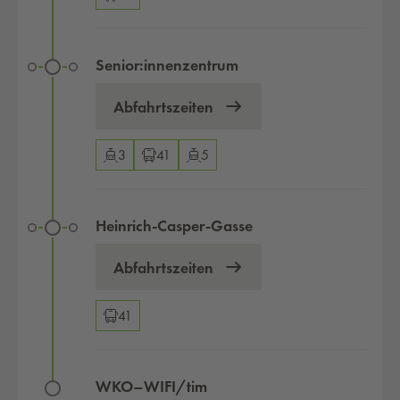
Senior:innenzentrum
Abfahrtszeiten
Umstiegsmöglichkeiten
3
41
5
Heinrich-Casper-Gasse
Abfahrtszeiten
Umstiegsmöglichkeiten
41
WKO–WIFI/tim