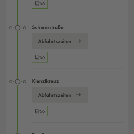
Umstiegsmöglichkeiten
66
Schererstraße
Abfahrtszeiten
Umstiegsmöglichkeiten
66
Kienzlkreuz
Abfahrtszeiten
Umstiegsmöglichkeiten
66