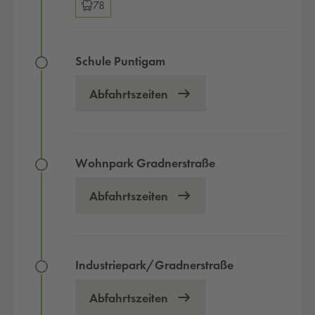
Umstiegsmöglichkeiten
78
Schule Puntigam
Abfahrtszeiten
Wohnpark Gradnerstraße
Abfahrtszeiten
Industriepark/Gradnerstraße
Abfahrtszeiten