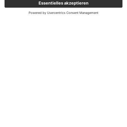
Wichtige Links
Aktuelles
Externer Link, öffnet eine neue Registerkarte
Karriere
Newsletter
Holding Graz
Unternehmen
Rechtliches
Beteiligungen
Projekte
Datenschutz Holding Graz Kommunale Dienstleistungen