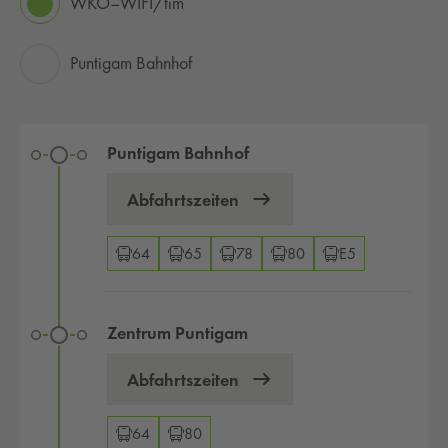
WKO–WIFI/tim
Puntigam Bahnhof
Haltestellen mit dazugehörigen Umsteigemöglichkeiten und Lin
Puntigam Bahnhof
Abfahrtszeiten
Umstiegsmöglichkeiten
64
65
78
80
E5
Zentrum Puntigam
Abfahrtszeiten
Umstiegsmöglichkeiten
64
80