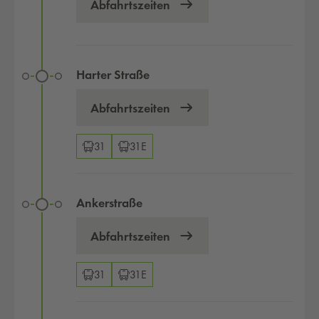
Abfahrtszeiten
Harter Straße
Abfahrtszeiten
Umstiegsmöglichkeiten
31
31E
Ankerstraße
Abfahrtszeiten
Umstiegsmöglichkeiten
31
31E