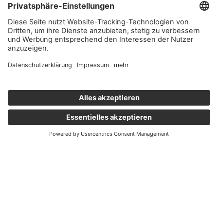
Wichtige Links
Aktuelles
Externer Link, öffnet eine neue Registerkarte
Karriere