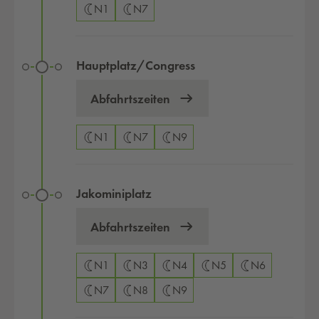
Umstiegsmöglichkeiten
N1
N7
Hauptplatz/Congress
Abfahrtszeiten
Umstiegsmöglichkeiten
N1
N7
N9
Jakominiplatz
Abfahrtszeiten
Umstiegsmöglichkeiten
N1
N3
N4
N5
N6
N7
N8
N9