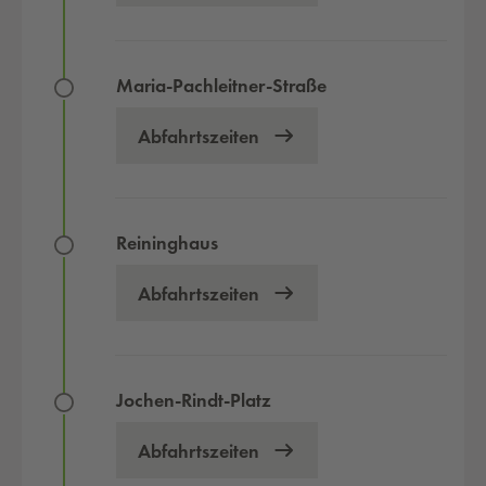
Maria-Pachleitner-Straße
Abfahrtszeiten
Reininghaus
Abfahrtszeiten
Jochen-Rindt-Platz
Abfahrtszeiten