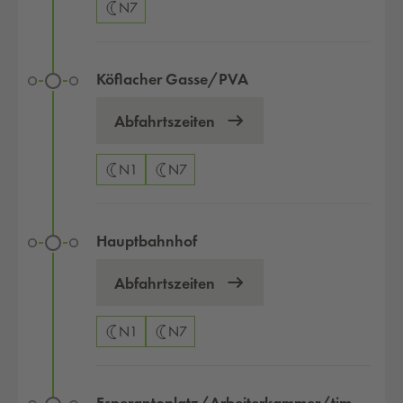
Umstiegsmöglichkeiten
N7
Köflacher Gasse/PVA
Abfahrtszeiten
Umstiegsmöglichkeiten
N1
N7
Hauptbahnhof
Abfahrtszeiten
Umstiegsmöglichkeiten
N1
N7
Esperantoplatz/Arbeiterkammer/tim