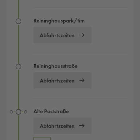
Reininghauspark/tim
Abfahrtszeiten
Reininghausstraße
Abfahrtszeiten
Alte Poststraße
Abfahrtszeiten