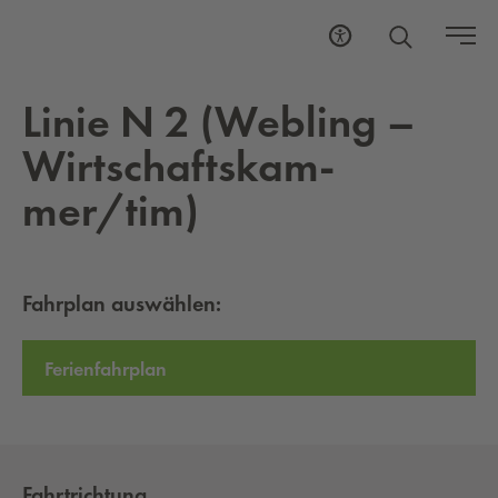
Linie N 2 (Web­ling –
Wirt­schafts­kam­
mer/tim)
Fahrplan auswählen:
Ferienfahrplan
Fahrtrichtung