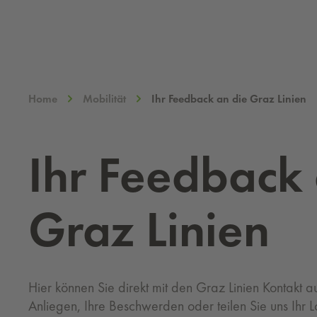
Home
Mobilität
Ihr Feedback an die Graz Linien
Ihr Feed­back
Graz Li­ni­en
Hier können Sie direkt mit den Graz Linien Kontakt a
Anliegen, Ihre Beschwerden oder teilen Sie uns Ihr L