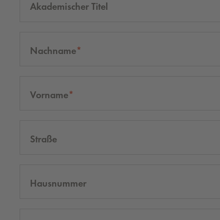
Akademischer Titel
Nachname
Vorname
Straße
Hausnummer