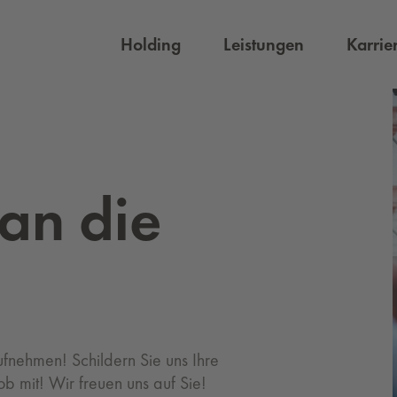
Holding
Leistungen
Karrie
 an die
ufnehmen! Schildern Sie uns Ihre
ob mit! Wir freuen uns auf Sie!