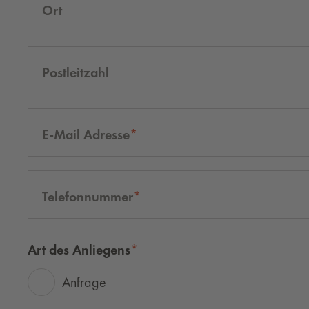
Ort
Postleitzahl
E-Mail Adresse
Telefonnummer
Art des Anliegens
Anfrage