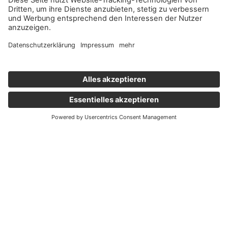
Wichtige Links
Aktuelles
Externer Link, öffnet eine neue Registerkarte
Karriere
Newsletter