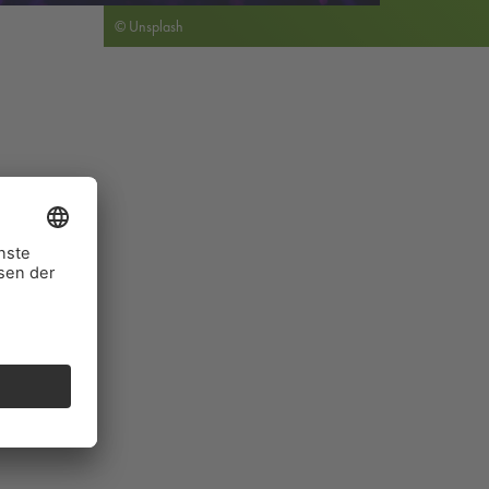
© Unsplash