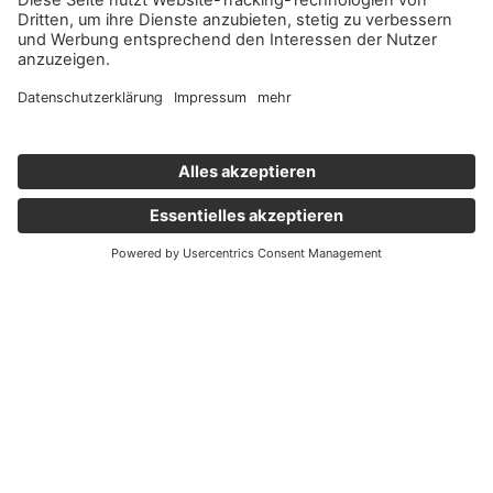
Wichtige Links
Aktuelles
Externer Link, öffnet eine neue Registerkarte
Karriere
Newsletter