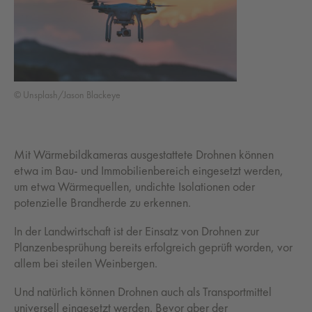
© Unsplash/Jason Blackeye
Mit Wärmebildkameras ausgestattete Drohnen können
etwa im Bau- und Immobilienbereich eingesetzt werden,
um etwa Wärmequellen, undichte Isolationen oder
potenzielle Brandherde zu erkennen.
In der Landwirtschaft ist der Einsatz von Drohnen zur
Planzenbesprühung bereits erfolgreich geprüft worden, vor
allem bei steilen Weinbergen.
Und natürlich können Drohnen auch als Transportmittel
universell eingesetzt werden. Bevor aber der