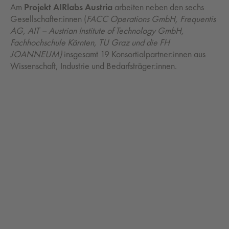
Am
Projekt AIRlabs Austria
arbeiten neben den sechs
Gesellschafter:innen (
FACC Operations GmbH, Frequentis
AG, AIT – Austrian Institute of Technology GmbH,
Fachhochschule Kärnten, TU Graz und die FH
JOANNEUM)
insgesamt 19 Konsortialpartner:innen aus
Wissenschaft, Industrie und Bedarfsträger:innen.