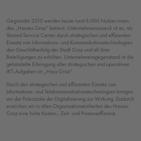
Gegründet 2010 werden heute rund 6.000 Nutzer:innen
des „Hauses Graz“ betreut. Unternehmenszweck ist es, als
Shared Service Center durch strategischen und effizienten
Einsatz von Informations- und Kommunikationstechnologien
den Geschäftserfolg der Stadt Graz und all ihrer
Beteiligungen zu erhöhen. Unternehmensgegenstand ist die
gebündelte Erbringung aller strategischen und operativen
IKT-Aufgaben im „Haus Graz“.
Durch den strategischen und effizienten Einsatz von
Informations- und Telekommunikationstechnologien bringen
wir die Potenziale der Digitalisierung zur Wirkung. Dadurch
erreichen wir in allen Organisationseinheiten des Hauses
Graz eine hohe Kosten-, Zeit- und Prozesseffizienz.