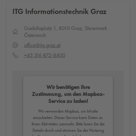
ITG Informationstechnik Graz
Gadollaplatz 1, 8010 Graz, Steiermark
Österreich
office@itg.graz.at
+43 316 872-8400
Wir benötigen Ihre
Zustimmung, um den Mapbox-
Service zu laden!
Wir verwenden Mapbox, um Inhalte
einzubetten. Dieser Service kann Daten zu
Ihren Aktivitäten sammeln. Bitte lesen Sie die
Details durch und stimmen Sie der Nutzung