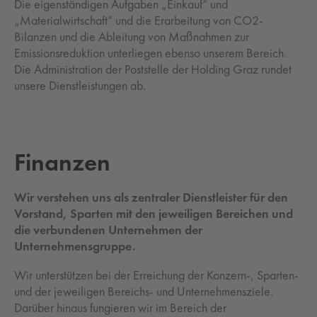
Die eigenständigen Aufgaben „Einkauf“ und
„Materialwirtschaft“ und die Erarbeitung von CO2-
Bilanzen und die Ableitung von Maßnahmen zur
Emissionsreduktion unterliegen ebenso unserem Bereich.
Die Administration der Poststelle der Holding Graz rundet
unsere Dienstleistungen ab.
Fi­nan­zen
Wir verstehen uns als zentraler Dienstleister für den
Vorstand, Sparten mit den jeweiligen Bereichen und
die verbundenen Unternehmen der
Unternehmensgruppe.
Wir unterstützen bei der Erreichung der Konzern-, Sparten-
und der jeweiligen Bereichs- und Unternehmensziele.
Darüber hinaus fungieren wir im Bereich der