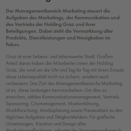
Der Managementbereich Marketing steuert die
Aufgaben des Marketings, der Kommunikation und
des Vertriebs der Holding Graz und ihrer
Beteiligungen. Dabei steht die Vermarktung aller
Produkte, Dienstleistungen und Neuigkeiten im
Fokus.
Graz ist eine liebens- und lebenswerte Stadt. Großen
Anteil daran haben die Mitarbeiter:innen der Holding
Graz, die rund um die Uhr und Tag für Tag mit ihrem Einsatz
diese Lebensqualität nicht nur sichern, sondern auch
verbessern. Das Ziel des Managementbereichs Marketing
ist es, diese Leistungen hervorzuheben. Um dies zu
erreichen, zählen Kommunikationsmanagement, Vertrieb,
Sponsoring, Citymanagement, Markenführung,
Marktforschung, Mediaplanung sowie Pressearbeit zu den
täglichen Aufgaben und Tätigkeitsfeldern. Für grafische
Umsetzungen, Kreation und Design aller
Marketingmaßnahmen, arbeitet der Managementbereich