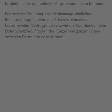
bestmöglich als kompetenter Ansprechpartner zu betreuen.
Die zentrale Steuerung und Abstimmung sämtlicher
Rechtsangelegenheiten, die Administration eines
konzernweiten Vertragsarchivs sowie die Koordination aller
Datenschutzbeauftragten des Konzerns ergänzen unsere
zentralen Dienstleistungsaufgaben.