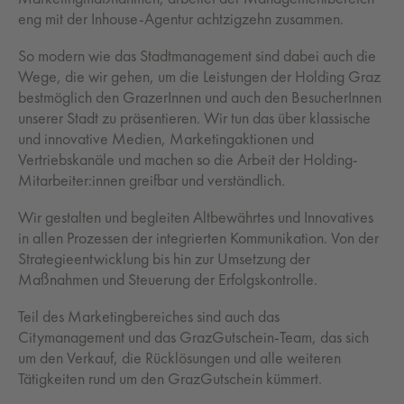
eng mit der Inhouse-Agentur achtzigzehn zusammen.
So modern wie das Stadtmanagement sind dabei auch die
Wege, die wir gehen, um die Leistungen der Holding Graz
bestmöglich den GrazerInnen und auch den BesucherInnen
unserer Stadt zu präsentieren. Wir tun das über klassische
und innovative Medien, Marketingaktionen und
Vertriebskanäle und machen so die Arbeit der Holding-
Mitarbeiter:innen greifbar und verständlich.
Wir gestalten und begleiten Altbewährtes und Innovatives
in allen Prozessen der integrierten Kommunikation. Von der
Strategieentwicklung bis hin zur Umsetzung der
Maßnahmen und Steuerung der Erfolgskontrolle.
Teil des Marketingbereiches sind auch das
Citymanagement und das GrazGutschein-Team, das sich
um den Verkauf, die Rücklösungen und alle weiteren
Tätigkeiten rund um den GrazGutschein kümmert.