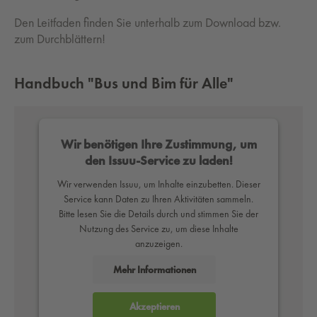
Den Leitfaden finden Sie unterhalb zum Download bzw.
zum Durchblättern!
Handbuch "Bus und Bim für Alle"
Wir benötigen Ihre Zustimmung, um
den Issuu-Service zu laden!
Wir verwenden Issuu, um Inhalte einzubetten. Dieser
Service kann Daten zu Ihren Aktivitäten sammeln.
Bitte lesen Sie die Details durch und stimmen Sie der
Nutzung des Service zu, um diese Inhalte
anzuzeigen.
Mehr Informationen
Akzeptieren