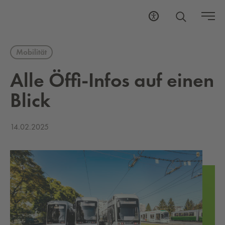
Mobilität
Alle Öffi-Infos auf einen
Blick
14.02.2025