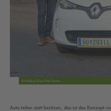
© Holding Graz/Foto Fischer
Auto teilen statt besitzen, das ist das Konzept 