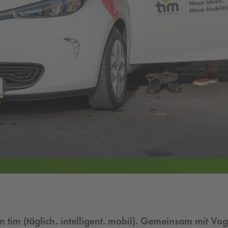
von tim (täglich. intelligent. mobil). Gemeinsam mit 