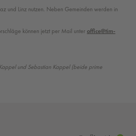
Graz und Linz nutzen. Neben Gemeinden werden in
schläge können jetzt per Mail unter
office@tim-
 Kappel und Sebastian Kappel (beide prime