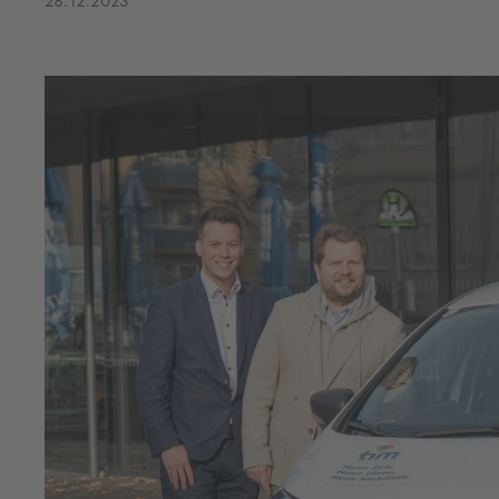
28.12.2023