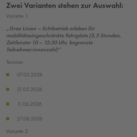
Zwei Varianten stehen zur Auswahl:
Variante 1:
„Graz Linien – Echtbetrieb erleben für
mobilitätseingeschränkte Fahrgäste (2,5 Stunden,
Zeitfenster 10 – 12:30 Uhr, begrenzte
Teilnehmer:innenzahl)“
Termine:
07.05.2026
21.05.2026
11.06.2026
27.08.2026
Variante 2: