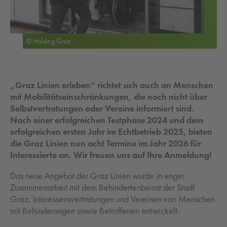
© Holding Graz
„Graz Linien erleben“ richtet sich auch an Menschen
mit Mobilitätseinschränkungen, die noch nicht über
Selbstvertretungen oder Vereine informiert sind.
Nach einer erfolgreichen Testphase 2024 und dem
erfolgreichen ersten Jahr im Echtbetrieb 2025, bieten
die Graz Linien nun acht Termine im Jahr 2026 für
Interessierte an. Wir freuen uns auf Ihre Anmeldung!
Das neue Angebot der Graz Linien wurde in enger
Zusammenarbeit mit dem Behindertenbeirat der Stadt
Graz, Interessensvertretungen und Vereinen von Menschen
mit Behinderungen sowie Betroffenen entwickelt.