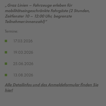
„Graz Linien – Fahrzeuge erleben für
mobilitätseingeschränkte Fahrgäste (2 Stunden,
Zeitfenster 10 – 12:00 Uhr, begrenzte
Teilnehmer:innenzahl)“
Termine:
17.03.2026
19.03.2026
25.06.2026
13.08.2026
Alle Detailinfos und das Anmeldeformular finden Sie
hier!