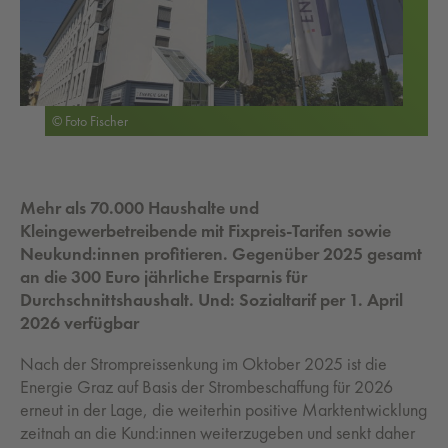
© Foto Fischer
Mehr als 70.000 Haushalte und
Kleingewerbetreibende mit Fixpreis-Tarifen sowie
Neukund:innen profitieren. Gegenüber 2025 gesamt
an die 300 Euro jährliche Ersparnis für
Durchschnittshaushalt. Und: Sozialtarif per 1. April
2026 verfügbar
Nach der Strompreissenkung im Oktober 2025 ist die
Energie Graz auf Basis der Strombeschaffung für 2026
erneut in der Lage, die weiterhin positive Marktentwicklung
zeitnah an die Kund:innen weiterzugeben und senkt daher