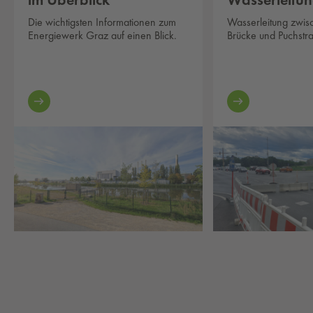
Die wichtigsten Informationen zum
Wasserleitung zwis
Energiewerk Graz auf einen Blick.
Brücke und Puchstra