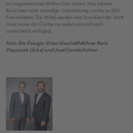
mit insgesamt einer Million Euro dotiert. Hier können
Kund:innen eine einmalige Unterstützung von bis zu 800
Euro erhalten. Die Mittel werden vom Sozialamt der Stadt
Graz sowie der Caritas verwaltet und sind noch
ausreichend verfügbar.
Foto: Die Energie-Graz-Geschäftsführer Boris
Papousek (links) und Josef Landschützer