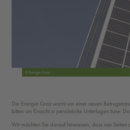
© Energie Graz
Die Energie Graz warnt vor einer neuen Betrugsmas
bitten um Einsicht in persönliche Unterlagen bzw. D
Wir möchten Sie darauf hinweisen, dass von Seiten