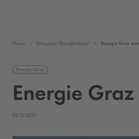
Home
Kategorie "Energie Graz"
Energie Graz war
Energie Graz
Ener­gie Graz
02.12.2025