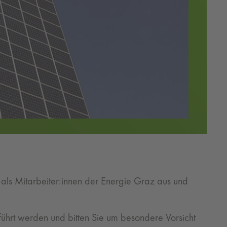
ls Mitarbeiter:innen der Energie Graz aus und
ührt werden und bitten Sie um besondere Vorsicht