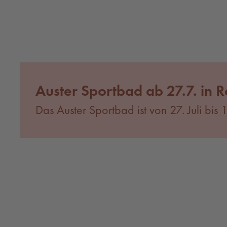
Auster Sportbad ab 27.7. in R
Das Auster Sportbad ist von 27. Juli bis