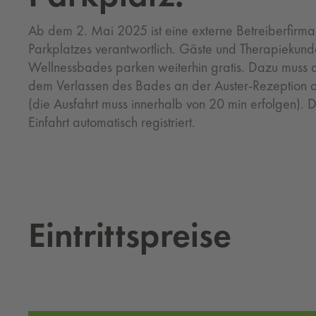
Ab dem 2. Mai 2025 ist eine externe Betreiberfirma 
Parkplatzes verantwortlich. Gäste und Therapiekund
Wellnessbades parken weiterhin gratis. Dazu muss 
dem Verlassen des Bades an der Auster-Rezeption 
(die Ausfahrt muss innerhalb von 20 min erfolgen).
Einfahrt automatisch registriert.
Ein­tritts­prei­se