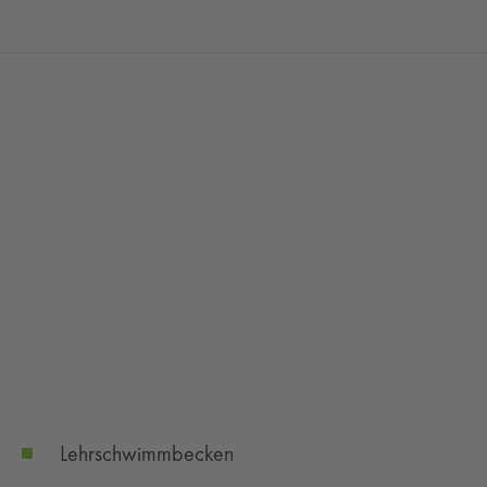
Lehrschwimmbecken