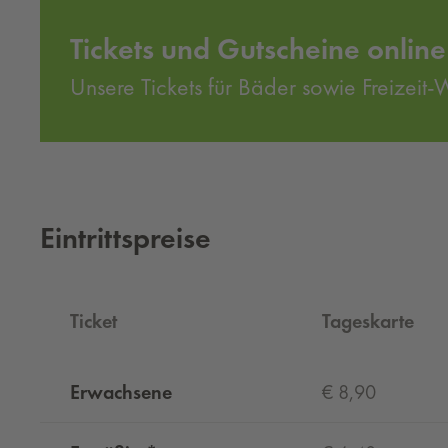
Tickets und Gutscheine online
Unsere Tickets für Bäder sowie Freizeit-
Eintrittspreise
Ticket
Tageskarte
Erwachsene
€ 8,90