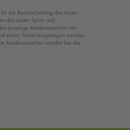
für die Bewirtschaftung des Auster-
en des Auster Sport- und
das jeweilige Autokennzeichen vor
auf einem Tablet ausgetragen werden
 Die Autokennzeichen werden bei der