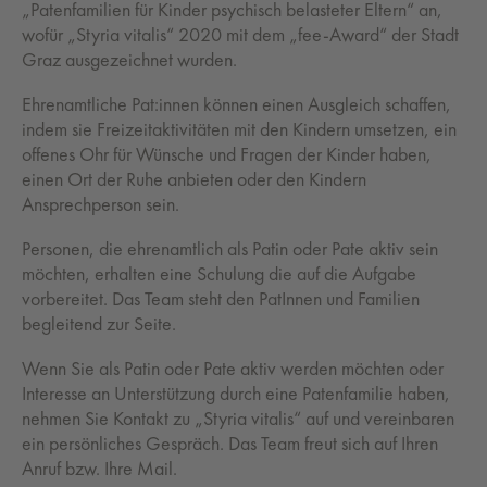
„Patenfamilien für Kinder psychisch belasteter Eltern“ an,
wofür „Styria vitalis“ 2020 mit dem „fee-Award“ der Stadt
Graz ausgezeichnet wurden.
Ehrenamtliche Pat:innen können einen Ausgleich schaffen,
indem sie Freizeitaktivitäten mit den Kindern umsetzen, ein
offenes Ohr für Wünsche und Fragen der Kinder haben,
einen Ort der Ruhe anbieten oder den Kindern
Ansprechperson sein.
Personen, die ehrenamtlich als Patin oder Pate aktiv sein
möchten, erhalten eine Schulung die auf die Aufgabe
vorbereitet. Das Team steht den PatInnen und Familien
begleitend zur Seite.
Wenn Sie als Patin oder Pate aktiv werden möchten oder
Interesse an Unterstützung durch eine Patenfamilie haben,
nehmen Sie Kontakt zu „Styria vitalis“ auf und vereinbaren
ein persönliches Gespräch. Das Team freut sich auf Ihren
Anruf bzw. Ihre Mail.