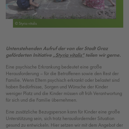
© Styria vitalis
Untenstehenden Aufruf der von der Stadt Graz
geförderten Initiative
„Styria vitalis“
teilen wir gerne.
Eine psychische Erkrankung bedeutet eine große
Herausforderung – für die Betroffenen sowie den Rest der
Familie. Wenn Eltern psychisch erkrankt oder belastet sind
haben Bedürfnisse, Sorgen und Wünsche der Kinder
weniger Platz und die Kinder müssen oft früh Verantwortung
für sich und die Familie übernehmen.
Eine zusätzliche Bezugsperson kann für Kinder eine große
Unterstützung sein, sich trotz herausfordernder Situation
gesund zu entwickeln. Hier setzen wir mit dem Angebot der