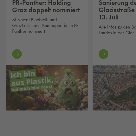
PR-Panther: Holding
Sanierung d
Graz doppelt nominiert
Glacisstraße
13. Juli
Mitvoten! Bioabfall- und
GrazGutschein-Kampagne beim PR-
Alle Infos zu den B
Panther nominiert
Landes in der Glaci