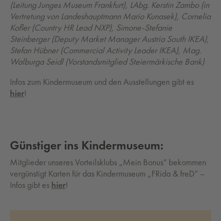
(Leitung Junges Museum Frankfurt), LAbg. Kerstin Zambo (in
Vertretung von Landeshauptmann Mario Kunasek), Cornelia
Kofler (Country HR Lead NXP), Simone-Stefanie
Steinberger (Deputy Market Manager Austria South IKEA),
Stefan Hübner (Commercial Activity Leader IKEA), Mag.
Walburga Seidl (Vorstandsmitglied Steiermärkische Bank)
Infos zum Kindermuseum und den Ausstellungen gibt es
hier
!
Günstiger ins Kindermuseum:
Mitglieder unseres Vorteilsklubs „Mein Bonus“ bekommen
vergünstigt Karten für das Kindermuseum „FRida & freD“ –
Infos gibt es
hier
!