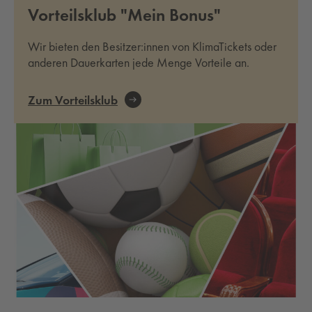
Vorteilsklub "Mein Bonus"
Wir bieten den Besitzer:innen von KlimaTickets oder
anderen Dauerkarten jede Menge Vorteile an.
Zum Vorteilsklub