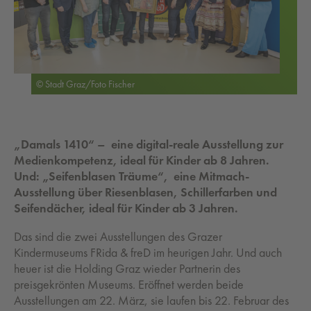
© Stadt Graz/Foto Fischer
„Damals 1410“ – eine digital-reale Ausstellung zur
Medienkompetenz, ideal für Kinder ab 8 Jahren.
Und: „Seifenblasen Träume“, eine Mitmach-
Ausstellung über Riesenblasen, Schillerfarben und
Seifendächer, ideal für Kinder ab 3 Jahren.
Das sind die zwei Ausstellungen des Grazer
Kindermuseums FRida & freD im heurigen Jahr. Und auch
heuer ist die Holding Graz wieder Partnerin des
preisgekrönten Museums. Eröffnet werden beide
Ausstellungen am 22. März, sie laufen bis 22. Februar des