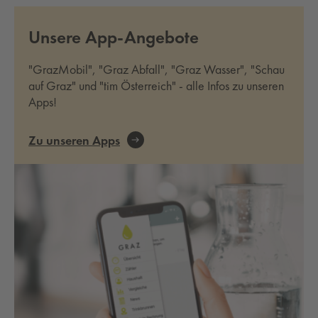
Unsere App-Angebote
"GrazMobil", "Graz Abfall", "Graz Wasser", "Schau
auf Graz" und "tim Österreich" - alle Infos zu unseren
Apps!
Zu unseren Apps