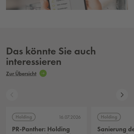
Das könnte Sie auch
interessieren
Zur Übersicht
Holding
Holding
16.07.2026
PR-Panther: Holding
Sanierung d