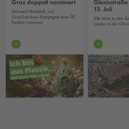
Graz doppelt nominiert
Glacisstraße
13. Juli
Mitvoten! Bioabfall- und
GrazGutschein-Kampagne beim PR-
Alle Infos zu den B
Panther nominiert
Landes in der Glaci