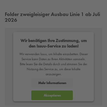
Folder zweigleisiger Ausbau Linie 1 ab Juli
2026
Wir benötigen Ihre Zustimmung, um
den Issuu-Service zu laden!
Wir verwenden Issuu, um Inhalte einzubetten. Dieser
Service kann Daten zu Ihren Aktivitäten sammeln.
Bitte lesen Sie die Details durch und stimmen Sie der
Nutzung des Service zu, um diese Inhalte
anzuzeigen.
Mehr Informationen
Akzeptieren
powered by
Usercentrics Consent Management