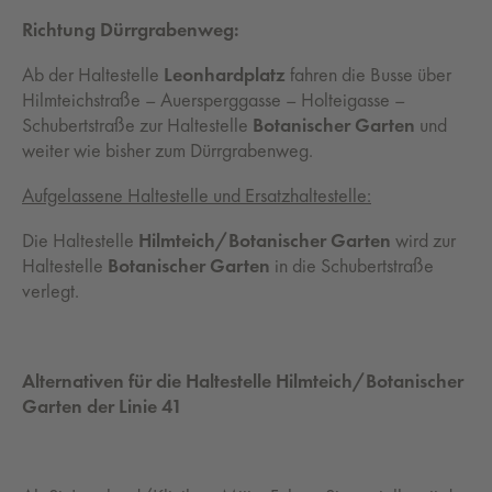
Richtung Dürrgrabenweg:
Ab der Haltestelle
Leonhardplatz
fahren die Busse über
Hilmteichstraße – Auersperggasse – Holteigasse –
Schubertstraße zur Haltestelle
Botanischer Garten
und
weiter wie bisher zum Dürrgrabenweg.
Aufgelassene Haltestelle und Ersatzhaltestelle:
Die Haltestelle
Hilmteich/Botanischer Garten
wird zur
Haltestelle
Botanischer Garten
in die Schubertstraße
verlegt.
Alternativen für die Haltestelle Hilmteich/Botanischer
Garten der Linie 41