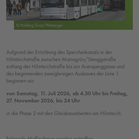
© Holding Graz/Watzinger
Aufgrund der Errichtung des Speicherkanals in der
Hilmteichstraße zwischen Mariagrün/Stenggstraße
entlang der Hilmteichstraße bis zur Auersperggasse und
des beginnenden zweigleisigen Ausbaues der Linie 1
beginnen wir
von Samstag, 11. Juli 2026, ab 4.30 Uhr bis Freitag,
27. November 2026, bis 24 Uhr
in die Phase 2 mit den Gleisbauarbeiten am Hilmteich:
Folgende Maßnahmen werden getroffen: