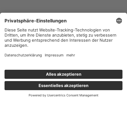
Wichtige Links