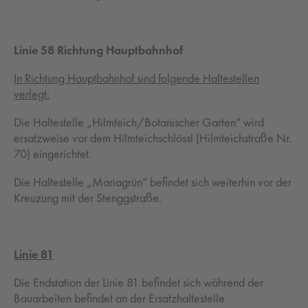
Linie 58 Richtung Hauptbahnhof
In Richtung Hauptbahnhof sind folgende Haltestellen
verlegt:
Die Haltestelle „Hilmteich/Botanischer Garten“ wird
ersatzweise vor dem Hilmteichschlössl (Hilmteichstraße Nr.
70) eingerichtet.
Die Haltestelle „Mariagrün“ befindet sich weiterhin vor der
Kreuzung mit der Stenggstraße.
Linie 81
Die Endstation der Linie 81 befindet sich während der
Bauarbeiten befindet an der Ersatzhaltestelle