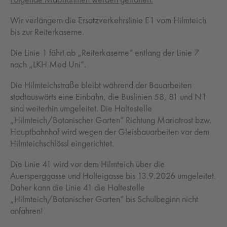
Wir verlängern die Ersatzverkehrslinie E1 vom Hilmteich
bis zur Reiterkaserne.
Die Linie 1 fährt ab „Reiterkaserne“ entlang der Linie 7
nach „LKH Med Uni“.
Die Hilmteichstraße bleibt während der Bauarbeiten
stadtauswärts eine Einbahn, die Buslinien 58, 81 und N1
sind weiterhin umgeleitet. Die Haltestelle
„Hilmteich/Botanischer Garten“ Richtung Mariatrost bzw.
Hauptbahnhof wird wegen der Gleisbauarbeiten vor dem
Hilmteichschlössl eingerichtet.
Die Linie 41 wird vor dem Hilmteich über die
Auersperggasse und Holteigasse bis 13.9.2026 umgeleitet.
Daher kann die Linie 41 die Haltestelle
„Hilmteich/Botanischer Garten“ bis Schulbeginn nicht
anfahren!