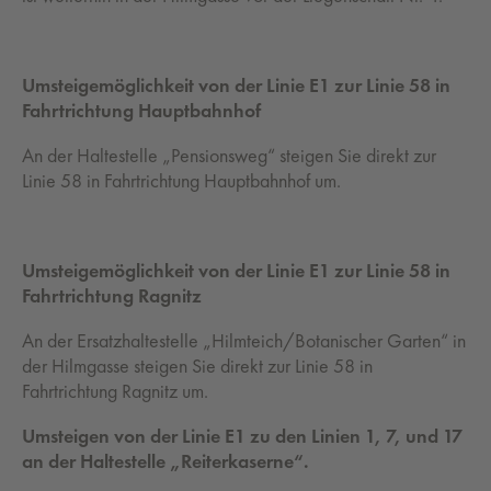
Umsteigemöglichkeit von der Linie E1 zur Linie 58 in
Fahrtrichtung Hauptbahnhof
An der Haltestelle „Pensionsweg“ steigen Sie direkt zur
Linie 58 in Fahrtrichtung Hauptbahnhof um.
Umsteigemöglichkeit von der Linie E1 zur Linie 58 in
Fahrtrichtung Ragnitz
An der Ersatzhaltestelle „Hilmteich/Botanischer Garten“ in
der Hilmgasse steigen Sie direkt zur Linie 58 in
Fahrtrichtung Ragnitz um.
Umsteigen von der Linie E1 zu den Linien 1, 7, und 17
an der Haltestelle „Reiterkaserne“.