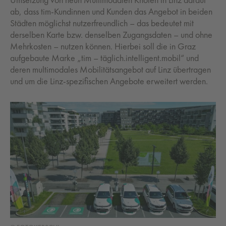
ab, dass tim-Kundinnen und Kunden das Angebot in beiden
Städten möglichst nutzerfreundlich – das bedeutet mit
derselben Karte bzw. denselben Zugangsdaten – und ohne
Mehrkosten – nutzen können. Hierbei soll die in Graz
aufgebaute Marke „tim – täglich.intelligent.mobil“ und
deren multimodales Mobilitätsangebot auf Linz übertragen
und um die Linz-spezifischen Angebote erweitert werden.