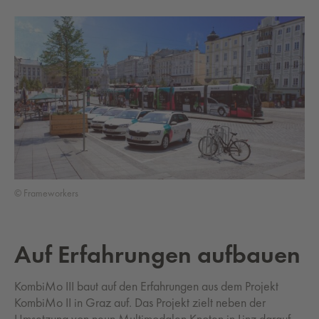
© Frameworkers
Auf Erfahrungen aufbauen
KombiMo III baut auf den Erfahrungen aus dem Projekt
KombiMo II in Graz auf. Das Projekt zielt neben der
Umsetzung von neun Multimodalen Knoten in Linz darauf