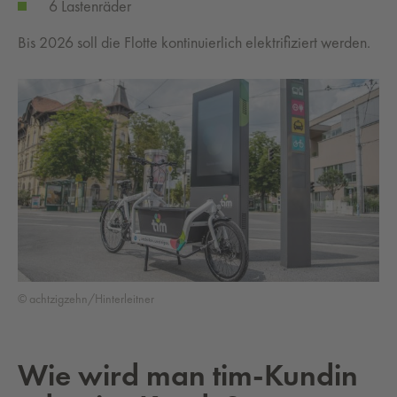
6 Lastenräder
Bis 2026 soll die Flotte kontinuierlich elektrifiziert werden.
© achtzigzehn/Hinterleitner
Wie wird man tim-Kundin