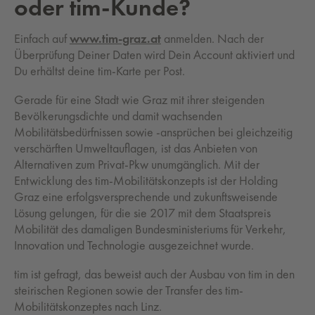
oder tim-Kunde?
Einfach auf
www.tim-graz.at
anmelden. Nach der
Überprüfung Deiner Daten wird Dein Account aktiviert und
Du erhältst deine tim-Karte per Post.
Gerade für eine Stadt wie Graz mit ihrer steigenden
Bevölkerungsdichte und damit wachsenden
Mobilitätsbedürfnissen sowie -ansprüchen bei gleichzeitig
verschärften Umweltauflagen, ist das Anbieten von
Alternativen zum Privat-Pkw unumgänglich. Mit der
Entwicklung des tim-Mobilitätskonzepts ist der Holding
Graz eine erfolgsversprechende und zukunftsweisende
Lösung gelungen, für die sie 2017 mit dem Staatspreis
Mobilität des damaligen Bundesministeriums für Verkehr,
Innovation und Technologie ausgezeichnet wurde.
tim ist gefragt, das beweist auch der Ausbau von tim in den
steirischen Regionen sowie der Transfer des tim-
Mobilitätskonzeptes nach Linz.