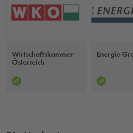
Wirtschaftskammer
Energie Gr
Österreich