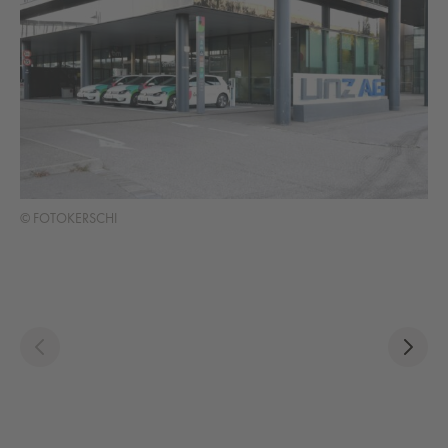
© FOTOKERSCHI