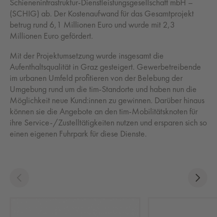
Schieneninfrastruktur-Dienstleistungsgesellschaft mbH –
(SCHIG) ab. Der Kostenaufwand für das Gesamtprojekt
betrug rund 6,1 Millionen Euro und wurde mit 2,3
Millionen Euro gefördert.
Mit der Projektumsetzung wurde insgesamt die
Aufenthaltsqualität in Graz gesteigert. Gewerbetreibende
im urbanen Umfeld profitieren von der Belebung der
Umgebung rund um die tim-Standorte und haben nun die
Möglichkeit neue Kund:innen zu gewinnen. Darüber hinaus
können sie die Angebote an den tim-Mobilitätsknoten für
ihre Service-/Zustelltätigkeiten nutzen und ersparen sich so
einen eigenen Fuhrpark für diese Dienste.