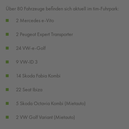
Über 80 Fahrzeuge befinden sich aktuell im tim-Fuhrpark:
2 Mercedes e-Vito
2 Peugeot Expert Transporter
24 VW-e-Golf
9 VW-ID 3
14 Skoda Fabia Kombi
22 Seat Ibiza
5 Skoda Octavia Kombi (Mietauto)
2 VW Golf Variant (Mietauto)