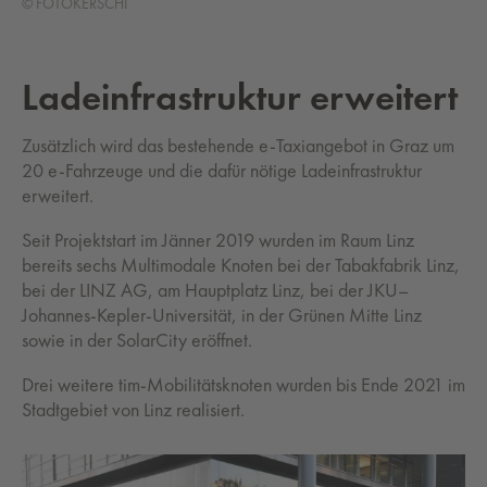
© FOTOKERSCHI
Ladeinfrastruktur erweitert
Zusätzlich wird das bestehende e-Taxiangebot in Graz um
20 e-Fahrzeuge und die dafür nötige Ladeinfrastruktur
erweitert.
Seit Projektstart im Jänner 2019 wurden im Raum Linz
bereits sechs Multimodale Knoten bei der Tabakfabrik Linz,
bei der LINZ AG, am Hauptplatz Linz, bei der JKU–
Johannes-Kepler-Universität, in der Grünen Mitte Linz
sowie in der SolarCity eröffnet.
Drei weitere tim-Mobilitätsknoten wurden bis Ende 2021 im
Stadtgebiet von Linz realisiert.