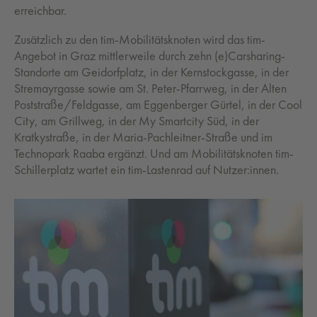
erreichbar.
Zusätzlich zu den tim-Mobilitätsknoten wird das tim-
Angebot in Graz mittlerweile durch zehn (e)Carsharing-
Standorte am Geidorfplatz, in der Kernstockgasse, in der
Stremayrgasse sowie am St. Peter-Pfarrweg, in der Alten
Poststraße/Feldgasse, am Eggenberger Gürtel, in der Cool
City, am Grillweg, in der My Smartcity Süd, in der
Kratkystraße, in der Maria-Pachleitner-Straße und im
Technopark Raaba ergänzt. Und am Mobilitätsknoten tim-
Schillerplatz wartet ein tim-Lastenrad auf Nutzer:innen.