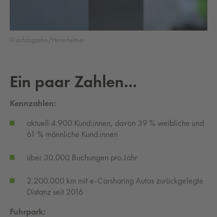
© achtzigzehn/Hinterleitner
Ein paar Zahlen...
Kennzahlen:
aktuell 4.900 Kund:innen, davon 39 % weibliche und
61 % männliche Kund:innen
über 30.000 Buchungen pro Jahr
2.200.000 km mit e-Carsharing Autos zurückgelegte
Distanz seit 2016
Fuhrpark: