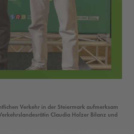
ntlichen Verkehr in der Steiermark aufmerksam
erkehrslandesrätin Claudia Holzer Bilanz und