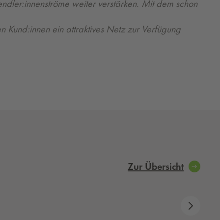
endler:innenströme weiter verstärken. Mit dem schon
n Kund:innen ein attraktives Netz zur Verfügung
Zur Übersicht