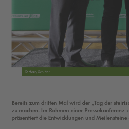
© Harry Schiffer
Bereits zum dritten Mal wird der „Tag der stei
zu machen. Im Rahmen einer Pressekonferenz z
präsentiert die Entwicklungen und Meilenstein