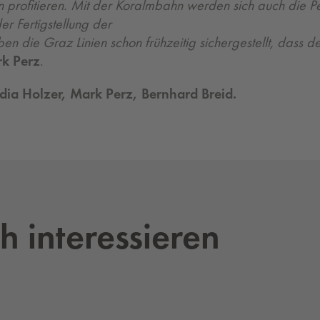
n profitieren. Mit der Koralmbahn werden sich auch die P
r Fertigstellung der
 die Graz Linien schon frühzeitig sichergestellt, dass de
k Perz
.
audia Holzer, Mark Perz, Bernhard Breid.
h interessieren