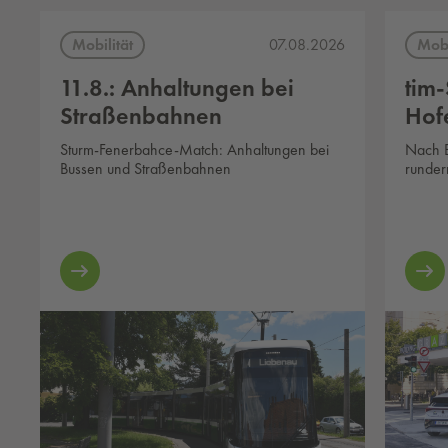
Mobilität
Mobi
07.08.2026
11.8.: Anhaltungen bei
tim
Straßenbahnen
Hof
Sturm-Fenerbahce-Match: Anhaltungen bei
Nach B
Bussen und Straßenbahnen
runder