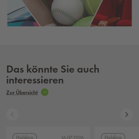
Das könnte Sie auch
interessieren
Zur Übersicht
Holding
Holding
16.07.2026