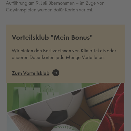
Aufführung am 9. Juli übernommen – im Zuge von
Gewinnspielen wurden dafür Karten verlost.
Vorteilsklub "Mein Bonus"
Wir bieten den Besitzer:innen von KlimaTickets oder
anderen Dauerkarten jede Menge Vorteile an.
Zum Vorteilsklub