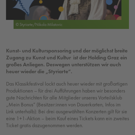
© Styriarte/Nikola Milatovic
Kunst- und Kultursponsoring und der möglichst breite
Zugang zu Kunst und Kultur ist der Holding Graz ein
großes Anliegen. Deswegen unterstützen wir auch
heuer wieder die „Styriarte“.
Das Klassikfestival lockt auch heuer wieder mit großartigen
Produktionen – für drei Aufführungen haben wir besonders
gute Nachrichten für alle Mitglieder unseres Vorteilsklub
„Mein Bonus“ (Besitzer:innen von Dauerkarten, Infos im
Link unterhalb): Bei drei ausgewählten Konzerten gilt für sie
eine 1+1-Aktion – beim Kauf eines Tickets kann ein zweites
Ticket gratis dazugenommen werden.