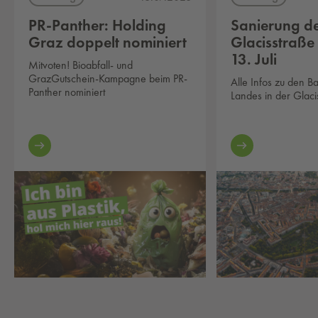
PR-Panther: Holding
Sanierung d
Graz doppelt nominiert
Glacisstraße
13. Juli
Mitvoten! Bioabfall- und
GrazGutschein-Kampagne beim PR-
Alle Infos zu den B
Panther nominiert
Landes in der Glaci