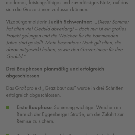
modernes, leistungsfähiges und zuverlässiges Netz, auf das
sich die Grazer:innen verlassen können.
Vizebürgermeisterin
Judith Schwentner:
„Dieser Sommer
hat allen viel Geduld abverlangt – doch nun ist ein großes
Projekt gelungen und die Weichen für die kommenden
Jahre sind gestellt. Mein besonderer Dank gilt allen, die
daran mitgewirkt haben, sowie den Grazer:innen für ihre
Geduld.“
Drei Bauphasen planmäßig und erfolgreich
abgeschlossen
Das Großprojekt „Graz baut aus“ wurde in drei Schritten
erfolgreich abgeschlossen.
Erste Bauphase
: Sanierung wichtiger Weichen im
Bereich der Eggenberger Straße, um die Zufahrt zur
Remise zu sichern.