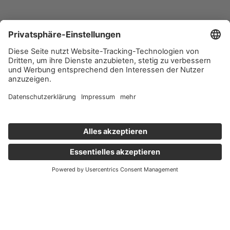
Wichtige Links