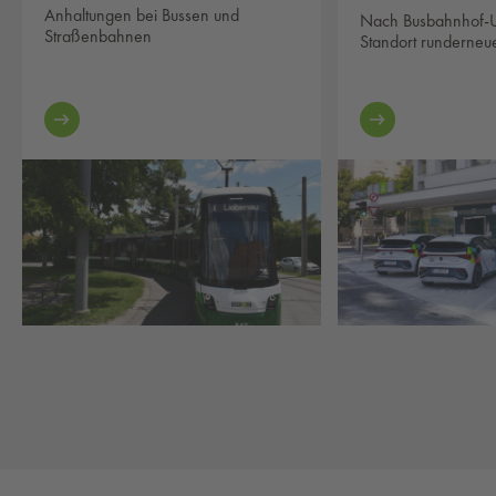
Anhaltungen bei Bussen und
Nach Busbahnhof-U
Straßenbahnen
Standort runderneue