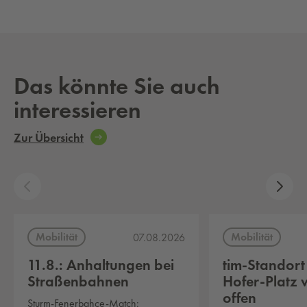
Das könnte Sie auch
interessieren
Zur Übersicht
Mobilität
Mobilität
07.08.2026
11.8.: Anhaltungen bei
tim-Standort
Straßenbahnen
Hofer-Platz 
offen
Sturm-Fenerbahce-Match: