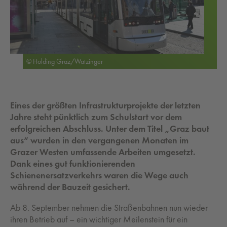
© Holding Graz/Watzinger
Eines der größten Infrastrukturprojekte der letzten
Jahre steht pünktlich zum Schulstart vor dem
erfolgreichen Abschluss. Unter dem Titel „Graz baut
aus“ wurden in den vergangenen Monaten im
Grazer Westen umfassende Arbeiten umgesetzt.
Dank eines gut funktionierenden
Schienenersatzverkehrs waren die Wege auch
während der Bauzeit gesichert.
Ab 8. September nehmen die Straßenbahnen nun wieder
ihren Betrieb auf – ein wichtiger Meilenstein für ein