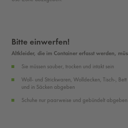
Bitte einwerfen!
Altkleider, die im Container erfasst werden, müs
Sie müssen sauber, trocken und intakt sein
Woll- und Strickwaren, Wolldecken, Tisch-, Bett
und in Säcken abgeben
Schuhe nur paarweise und gebündelt abgeben