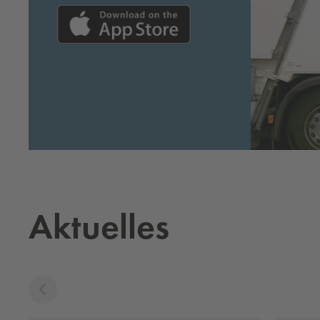
Aktuelles