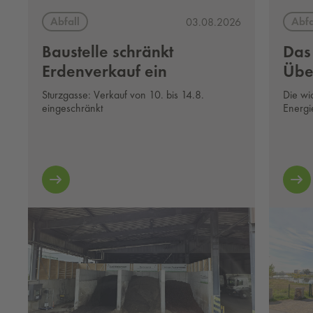
Abfall
Abfa
03.08.2026
Baustelle schränkt
Das
Erdenverkauf ein
Übe
Sturzgasse: Verkauf von 10. bis 14.8.
Die wi
eingeschränkt
Energi