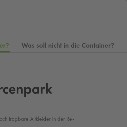
er?
Was soll nicht in die Container?
rcenpark
och tragbare Altkleider in der Re-