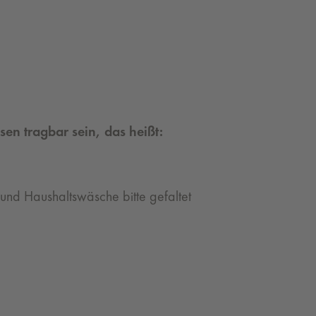
sen tragbar sein, das heißt:
 und Haushaltswäsche bitte gefaltet