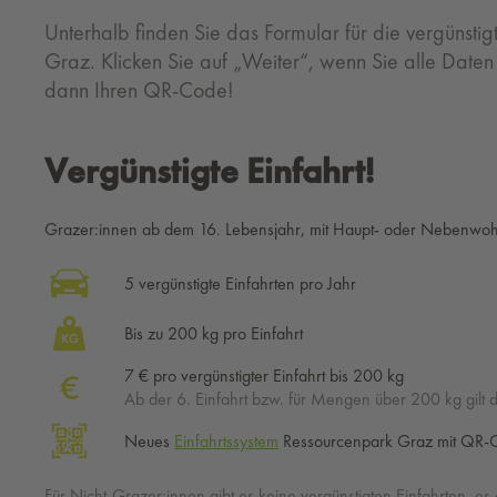
Unterhalb finden Sie das Formular für die vergünsti
Graz. Klicken Sie auf „Weiter“, wenn Sie alle Dat
dann Ihren QR-Code!