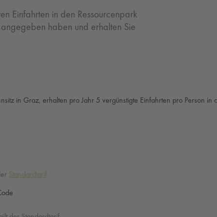
gten Einfahrten in den Ressourcenpark
en angegeben haben und erhalten Sie