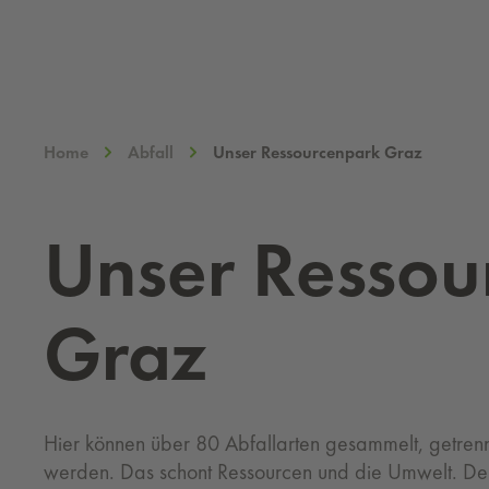
Home
Abfall
Unser Ressourcenpark Graz
Unser Res­sour
Graz
Hier können über 80 Abfallarten gesammelt, getrenn
werden. Das schont Ressourcen und die Umwelt. De