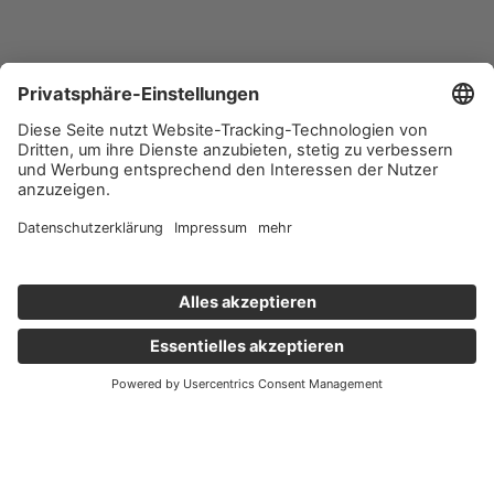
Wichtige Links