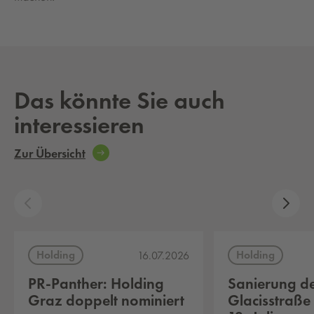
Das könnte Sie auch
interessieren
Zur Übersicht
Holding
Holding
16.07.2026
PR-Panther: Holding
Sanierung d
Graz doppelt nominiert
Glacisstraße