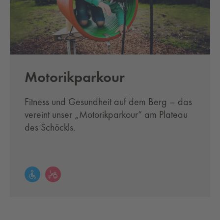
Motorikparkour
Fitness und Gesundheit auf dem Berg – das
vereint unser „Motorikparkour“ am Plateau
des Schöckls.