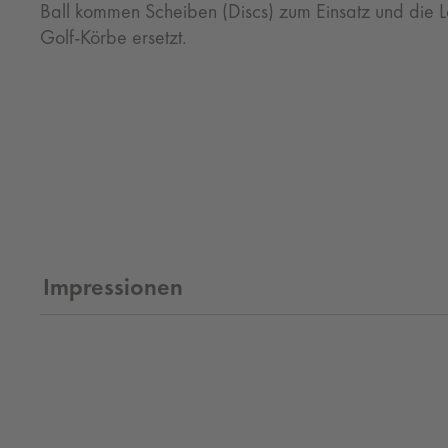
Ball kommen Scheiben (Discs) zum Einsatz und die L
Golf-Körbe ersetzt.
Impressionen