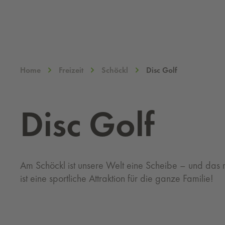
Home
Freizeit
Schöckl
Disc Golf
Disc Golf
Am Schöckl ist unsere Welt eine Scheibe – und das
ist eine sportliche Attraktion für die ganze Familie!