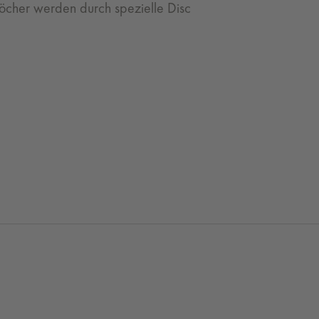
öcher werden durch spezielle Disc