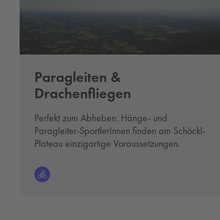
Paragleiten &
Drachenfliegen
Perfekt zum Abheben: Hänge- und
Paragleiter-SportlerInnen finden am Schöckl-
Plateau einzigartige Voraussetzungen.