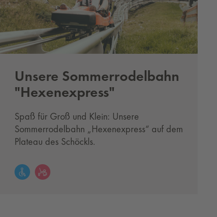
Unsere Sommerrodelbahn
"Hexenexpress"
Spaß für Groß und Klein: Unsere
Sommerrodelbahn „Hexenexpress“ auf dem
Plateau des Schöckls.