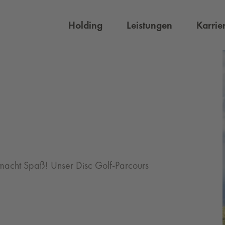
Holding
Leistungen
Karrie
 macht Spaß! Unser Disc Golf-Parcours