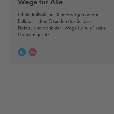
Wege für Alle
Ob im Rollstuhl, mit Kinderwagen oder mit
Rollator – dem Erkunden des Schöckl-
Plateau sind dank der „Wege für Alle“ keine
Grenzen gesetzt.