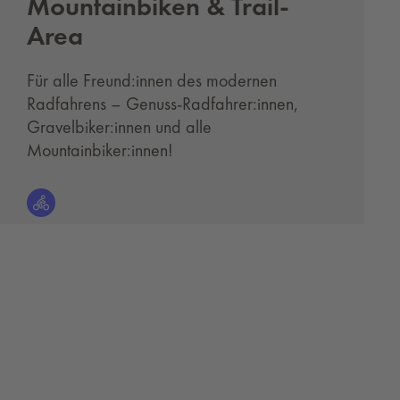
Mountainbiken & Trail-
Area
Für alle Freund:innen des modernen
Radfahrens – Genuss-Radfahrer:innen,
Gravelbiker:innen und alle
Mountainbiker:innen!