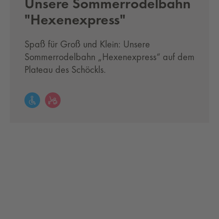
Unsere Sommerrodelbahn
"Hexenexpress"
Spaß für Groß und Klein: Unsere
Sommerrodelbahn „Hexenexpress“ auf dem
Plateau des Schöckls.