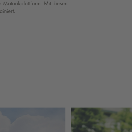
 Motorikplattform. Mit diesen
iniert.