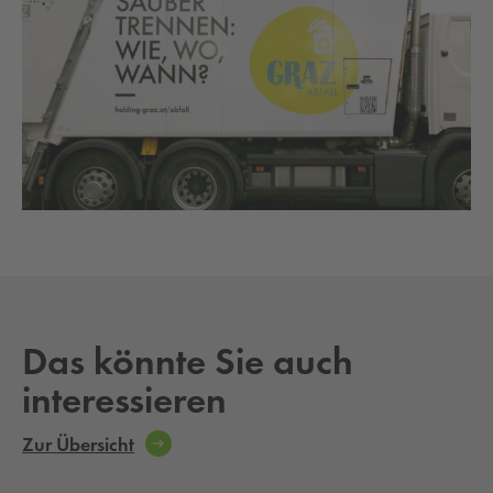
Das könnte Sie auch
interessieren
Zur Übersicht