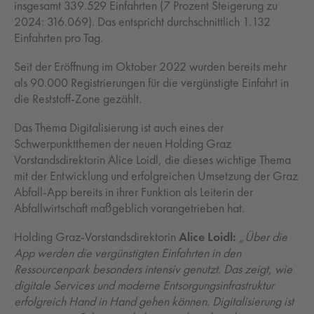
insgesamt 339.529 Einfahrten (7 Prozent Steigerung zu
2024: 316.069). Das entspricht durchschnittlich 1.132
Einfahrten pro Tag.
Seit der Eröffnung im Oktober 2022 wurden bereits mehr
als 90.000 Registrierungen für die vergünstigte Einfahrt in
die Reststoff-Zone gezählt.
Das Thema Digitalisierung ist auch eines der
Schwerpunktthemen der neuen Holding Graz
Vorstandsdirektorin Alice Loidl, die dieses wichtige Thema
mit der Entwicklung und erfolgreichen Umsetzung der Graz
Abfall-App bereits in ihrer Funktion als Leiterin der
Abfallwirtschaft maßgeblich vorangetrieben hat.
Holding Graz-Vorstandsdirektorin
Alice Loidl:
„Über die
App werden die vergünstigten Einfahrten in den
Ressourcenpark besonders intensiv genutzt. Das zeigt, wie
digitale Services und moderne Entsorgungsinfrastruktur
erfolgreich Hand in Hand gehen können. Digitalisierung ist