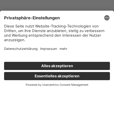
Wichtige Links