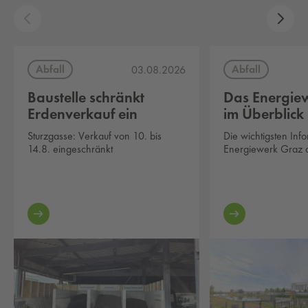
Abfall
Abfall
03.08.2026
Baustelle schränkt
Das Energie
Erdenverkauf ein
im Überblick
Sturzgasse: Verkauf von 10. bis
Die wichtigsten Inf
14.8. eingeschränkt
Energiewerk Graz au