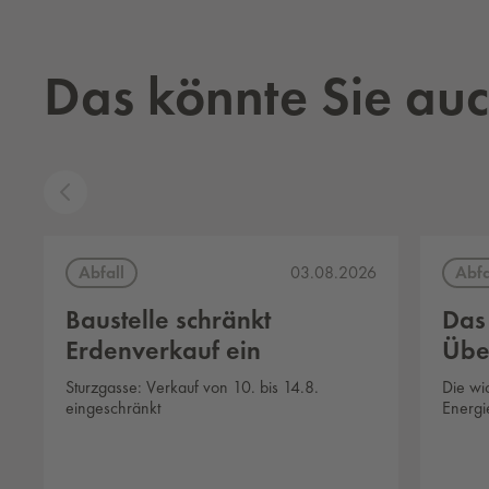
Das könnte Sie auc
Abfall
Abfa
03.08.2026
Baustelle schränkt
Das
Erdenverkauf ein
Übe
Sturzgasse: Verkauf von 10. bis 14.8.
Die wi
eingeschränkt
Energi