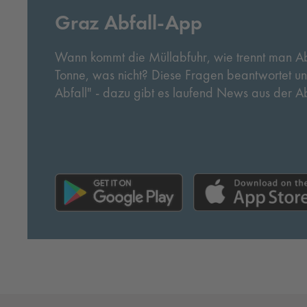
Graz Abfall-App
Wann kommt die Müllabfuhr, wie trennt man Abfa
Tonne, was nicht? Diese Fragen beantwortet u
Abfall" - dazu gibt es laufend News aus der Abf
Smartphone!