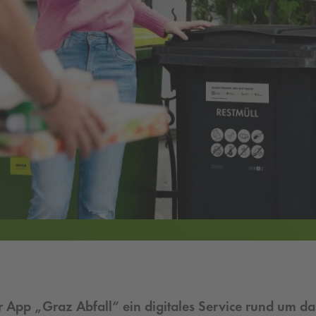
der App „Graz Abfall“ ein digitales Service rund um d