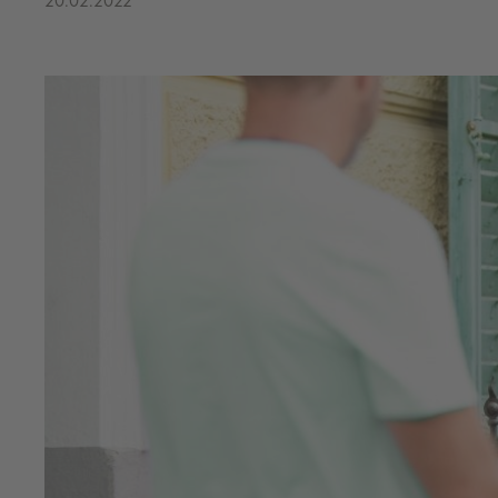
20.02.2022