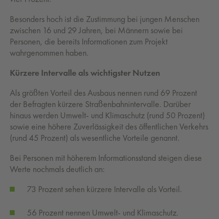
Besonders hoch ist die Zustimmung bei jungen Menschen
zwischen 16 und 29 Jahren, bei Männern sowie bei
Personen, die bereits Informationen zum Projekt
wahrgenommen haben.
Kürzere Intervalle als wichtigster Nutzen
Als größten Vorteil des Ausbaus nennen rund 69 Prozent
der Befragten kürzere Straßenbahnintervalle. Darüber
hinaus werden Umwelt- und Klimaschutz (rund 50 Prozent)
sowie eine höhere Zuverlässigkeit des öffentlichen Verkehrs
(rund 45 Prozent) als wesentliche Vorteile genannt.
Bei Personen mit höherem Informationsstand steigen diese
Werte nochmals deutlich an:
73 Prozent sehen kürzere Intervalle als Vorteil.
56 Prozent nennen Umwelt- und Klimaschutz.