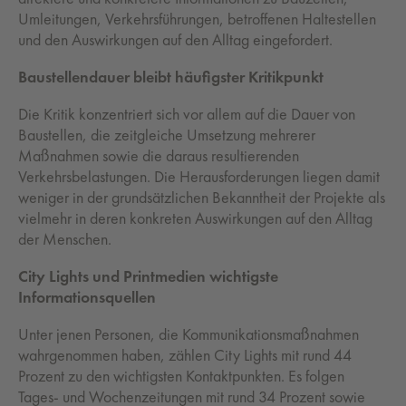
Umleitungen, Verkehrsführungen, betroffenen Haltestellen
und den Auswirkungen auf den Alltag eingefordert.
Baustellendauer bleibt häufigster Kritikpunkt
Die Kritik konzentriert sich vor allem auf die Dauer von
Baustellen, die zeitgleiche Umsetzung mehrerer
Maßnahmen sowie die daraus resultierenden
Verkehrsbelastungen. Die Herausforderungen liegen damit
weniger in der grundsätzlichen Bekanntheit der Projekte als
vielmehr in deren konkreten Auswirkungen auf den Alltag
der Menschen.
City Lights und Printmedien wichtigste
Informationsquellen
Unter jenen Personen, die Kommunikationsmaßnahmen
wahrgenommen haben, zählen City Lights mit rund 44
Prozent zu den wichtigsten Kontaktpunkten. Es folgen
Tages- und Wochenzeitungen mit rund 34 Prozent sowie