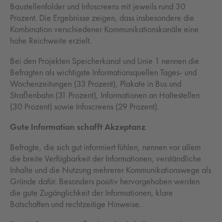
Baustellenfolder und Infoscreens mit jeweils rund 30
Prozent. Die Ergebnisse zeigen, dass insbesondere die
Kombination verschiedener Kommunikationskanäle eine
hohe Reichweite erzielt.
Bei den Projekten Speicherkanal und Linie 1 nennen die
Befragten als wichtigste Informationsquellen Tages- und
Wochenzeitungen (33 Prozent), Plakate in Bus und
Straßenbahn (31 Prozent), Informationen an Haltestellen
(30 Prozent) sowie Infoscreens (29 Prozent).
Gute Information schafft Akzeptanz
Befragte, die sich gut informiert fühlen, nennen vor allem
die breite Verfügbarkeit der Informationen, verständliche
Inhalte und die Nutzung mehrerer Kommunikationswege als
Gründe dafür. Besonders positiv hervorgehoben werden
die gute Zugänglichkeit der Informationen, klare
Botschaften und rechtzeitige Hinweise.