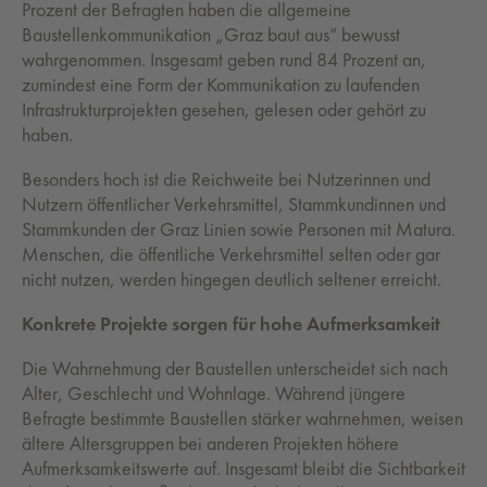
Prozent der Befragten haben die allgemeine
Baustellenkommunikation „Graz baut aus“ bewusst
wahrgenommen. Insgesamt geben rund 84 Prozent an,
zumindest eine Form der Kommunikation zu laufenden
Infrastrukturprojekten gesehen, gelesen oder gehört zu
haben.
Besonders hoch ist die Reichweite bei Nutzerinnen und
Nutzern öffentlicher Verkehrsmittel, Stammkundinnen und
Stammkunden der Graz Linien sowie Personen mit Matura.
Menschen, die öffentliche Verkehrsmittel selten oder gar
nicht nutzen, werden hingegen deutlich seltener erreicht.
Konkrete Projekte sorgen für hohe Aufmerksamkeit
Die Wahrnehmung der Baustellen unterscheidet sich nach
Alter, Geschlecht und Wohnlage. Während jüngere
Befragte bestimmte Baustellen stärker wahrnehmen, weisen
ältere Altersgruppen bei anderen Projekten höhere
Aufmerksamkeitswerte auf. Insgesamt bleibt die Sichtbarkeit