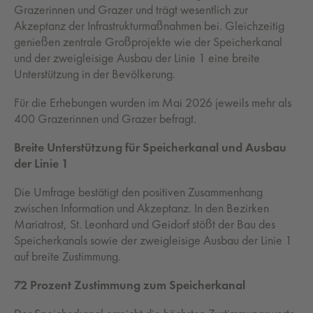
Grazerinnen und Grazer und trägt wesentlich zur
Akzeptanz der Infrastrukturmaßnahmen bei. Gleichzeitig
genießen zentrale Großprojekte wie der Speicherkanal
und der zweigleisige Ausbau der Linie 1 eine breite
Unterstützung in der Bevölkerung.
Für die Erhebungen wurden im Mai 2026 jeweils mehr als
400 Grazerinnen und Grazer befragt.
Breite Unterstützung für Speicherkanal und Ausbau
der Linie 1
Die Umfrage bestätigt den positiven Zusammenhang
zwischen Information und Akzeptanz. In den Bezirken
Mariatrost, St. Leonhard und Geidorf stößt der Bau des
Speicherkanals sowie der zweigleisige Ausbau der Linie 1
auf breite Zustimmung.
72 Prozent Zustimmung zum Speicherkanal