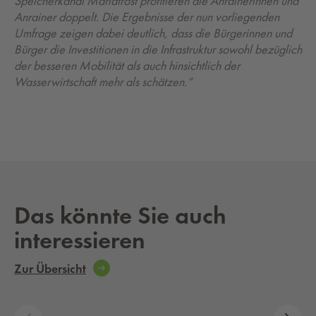
Speicherkanal Mariatrost profitieren die Anrainerinnen und
Anrainer doppelt. Die Ergebnisse der nun vorliegenden
Umfrage zeigen dabei deutlich, dass die Bürgerinnen und
Bürger die Investitionen in die Infrastruktur sowohl bezüglich
der besseren Mobilität als auch hinsichtlich der
Wasserwirtschaft mehr als schätzen.“
Das könnte Sie auch
interessieren
Zur Übersicht