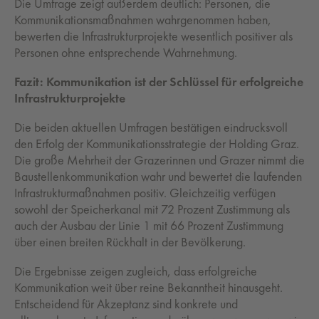
Die Umfrage zeigt außerdem deutlich: Personen, die
Kommunikationsmaßnahmen wahrgenommen haben,
bewerten die Infrastrukturprojekte wesentlich positiver als
Personen ohne entsprechende Wahrnehmung.
Fazit: Kommunikation ist der Schlüssel für erfolgreiche
Infrastrukturprojekte
Die beiden aktuellen Umfragen bestätigen eindrucksvoll
den Erfolg der Kommunikationsstrategie der Holding Graz.
Die große Mehrheit der Grazerinnen und Grazer nimmt die
Baustellenkommunikation wahr und bewertet die laufenden
Infrastrukturmaßnahmen positiv. Gleichzeitig verfügen
sowohl der Speicherkanal mit 72 Prozent Zustimmung als
auch der Ausbau der Linie 1 mit 66 Prozent Zustimmung
über einen breiten Rückhalt in der Bevölkerung.
Die Ergebnisse zeigen zugleich, dass erfolgreiche
Kommunikation weit über reine Bekanntheit hinausgeht.
Entscheidend für Akzeptanz sind konkrete und