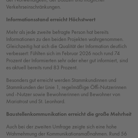
Verkehrseinschränkungen.
Informationsstand erreicht Höchstwert
Mehr als jede zweite befragte Person hat bereits
Informationen zu den beiden Projekten wahrgenommen.
Gleichzeitig hat sich die Qualität der Information deutlich
verbessert: Fühlten sich im Februar 2026 noch rund 74
Prozent der Informierten sehr oder eher gut informiert, sind
es aktuell bereits rund 83 Prozent.
Besonders gut erreicht werden Stammkundinnen und
Stammkunden der Linie 1, regelmäßige Öffi-Nutzerinnen
und -Nutzer sowie Bewohnerinnen und Bewohner von
Mariatrost und St. Leonhard.
Baustellenkommunikation erreicht die große Mehrheit
Auch bei der zweiten Umfrage zeigte sich eine hohe
Wahrnehmung der Kommunikationsmaßnahmen. Rund 56