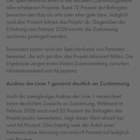
Der Speicherkanal erreicht die höchsten Zustimmungswerte
aller erhobenen Projekte. Rund 72 Prozent der Befragten
bewerten den Bau als sehr oder eher gute Idee, lediglich
rund drei Prozent lehnen das Projekt ab. Gegenüber der
Erhebung vom Februar 2026 konnte die Zustimmung
nochmals gesteigert werden.
Besonders positiv wird der Speicherkanal von Personen
bewertet, die sich gut über das Projekt informiert fühlen. Die
Ergebnisse zeigen einen klaren Zusammenhang zwischen
Informationsstand und Akzeptanz.
Ausbau der Linie 1 gewinnt deutlich an Zustimmung
Auch der zweigleisige Ausbau der Linie 1 verzeichnet
einen deutlichen Zuwachs an Zustimmung. Während im
Februar 2026 noch rund 55 Prozent der Befragten das
Projekt positiv bewerteten, liegt dieser Wert aktuell bei
rund 66 Prozent. Gleichzeitig sank der Anteil jener
Personen ohne Meinung von rund elf Prozent auf lediglich
vier Prozent.