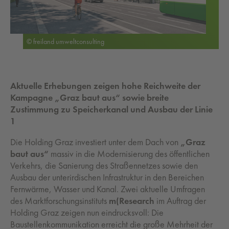
© freiland umweltconsulting
Aktuelle Erhebungen zeigen hohe Reichweite der
Kampagne „Graz baut aus“ sowie breite
Zustimmung zu Speicherkanal und Ausbau der Linie
1
Die Holding Graz investiert unter dem Dach von
„Graz
baut aus“
massiv in die Modernisierung des öffentlichen
Verkehrs, die Sanierung des Straßennetzes sowie den
Ausbau der unterirdischen Infrastruktur in den Bereichen
Fernwärme, Wasser und Kanal. Zwei aktuelle Umfragen
des Marktforschungsinstituts
m(Research
im Auftrag der
Holding Graz zeigen nun eindrucksvoll: Die
Baustellenkommunikation erreicht die große Mehrheit der