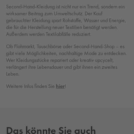
Second-Hand-Kleidung ist nicht nur ein Trend, sondern ein
wirksamer Beitrag zum Umweltschutz. Der Kauf
gebrauchter Kleidung spart Rohstoffe, Wasser und Energie,
die für die Herstellung neuer Textilien benötigt werden.
Außerdem werden Textilabfälle reduziert.
Ob Flohmarkt, Tauschbörse oder Second-Hand-Shop – es
gibt viele Möglichkeiten, nachhaltige Mode zu entdecken.
Wer Kleidungsstücke repariert oder kreativ upcycelt,
verlängert ihre Lebensdauer und gibt ihnen ein zweites
Leben.
Weitere Infos finden Sie
hier
!
Das könnte Sie auch