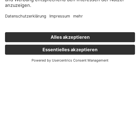
Wichtige Links
Aktuelles
Externer Link, öffnet eine neue Registerkarte
Karriere
Newsletter