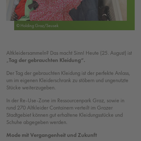
© Holding Graz/Seusek
Altkleidersammeln? Das macht Sinn! Heute (25. August) ist
„
Tag der gebrauchten Kleidung“.
Der Tag der gebrauchten Kleidung ist der perfekte Anlass,
um im eigenen Kleiderschrank zu stöbern und ungenutzte
Stücke weiterzugeben.
In der Re-Use-Zone im Ressourcenpark Graz, sowie in
rund 270 Altkleider Containern verteilt im Grazer
Stadtgebiet können gut erhaltene Kleidungsstücke und
Schuhe abgegeben werden.
Mode mit Vergangenheit und Zukunft