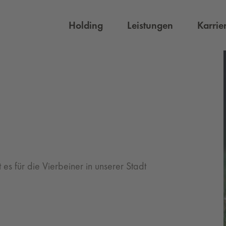
Holding
Leistungen
Karrie
n
es für die Vierbeiner in unserer Stadt