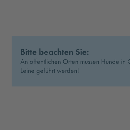
Bitte beachten Sie:
An öffentlichen Orten müssen Hunde in
Leine geführt werden!