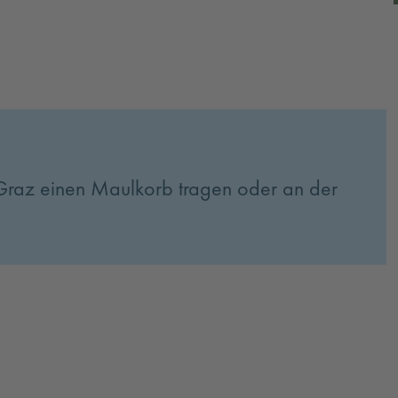
 Graz einen Maulkorb tragen oder an der