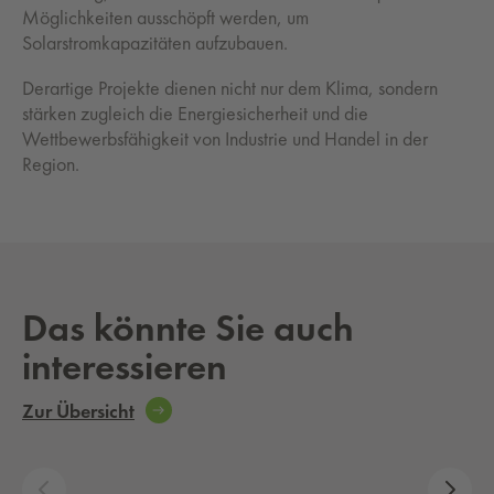
Möglichkeiten ausschöpft werden, um
Solarstromkapazitäten aufzubauen.
Derartige Projekte dienen nicht nur dem Klima, sondern
stärken zugleich die Energiesicherheit und die
Wettbewerbsfähigkeit von Industrie und Handel in der
Region.
Das könnte Sie auch
interessieren
Zur Übersicht