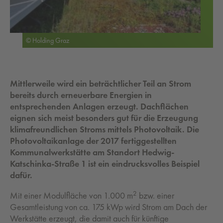
© Holding Graz
Mittlerweile wird ein beträchtlicher Teil an Strom
bereits durch erneuerbare Energien in
entsprechenden Anlagen erzeugt. Dachflächen
eignen sich meist besonders gut für die Erzeugung
klimafreundlichen Stroms mittels Photovoltaik. Die
Photovoltaikanlage der 2017 fertiggestellten
Kommunalwerkstätte am Standort Hedwig-
Katschinka-Straße 1 ist ein eindrucksvolles Beispiel
dafür.
2
Mit einer Modulfläche von 1.000 m
bzw. einer
Gesamtleistung von ca. 175 kWp wird Strom am Dach der
Werkstätte erzeugt, die damit auch für künftige