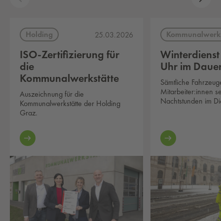
Holding
Kommunalwerks
25.03.2026
ISO-Zertifizierung für
Winterdienst 
die
Uhr im Dauer
Kommunalwerkstätte
Sämtliche Fahrzeug
Mitarbeiter:innen se
Auszeichnung für die
Nachtstunden im Di
Kommunalwerkstätte der Holding
Graz.