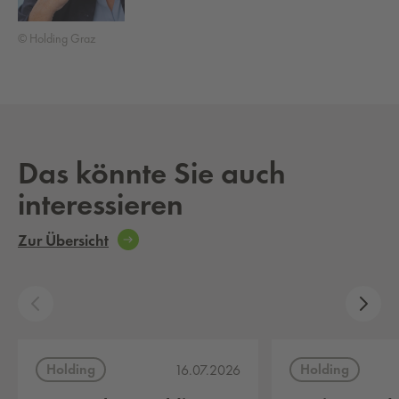
© Holding Graz
Das könnte Sie auch
interessieren
Zur Übersicht
Holding
Holding
16.07.2026