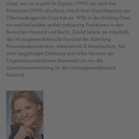
Graz, wo sie sowohl ihr Diplom (1991) als auch ihre
Promotion (1993) abschloss. Nach ihrer Gerichtspraxis am
Oberlandesgericht Graz trat sie 1995 in die Holding Graz
ein und bekleidete seither zahlreiche Funktionen in den
Bereichen Personal und Recht. Zuletzt leitete sie innerhalb
des Managementbereichs Personal die Abteilung
Personaladministration, Arbeitsrecht & Arbeitsschutz. Mit
ihrer langjährigen Erfahrung und tiefen Kenntnis der
Organisationsstrukturen übernimmt sie nun die
Gesamtverantwortung für den Managementbereich
Personal.