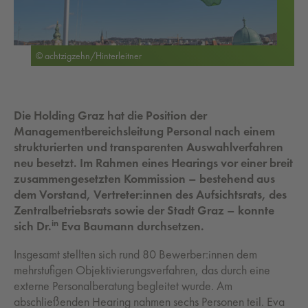
© achtzigzehn/Hinterleitner
Die Holding Graz hat die Position der
Managementbereichsleitung Personal nach einem
strukturierten und transparenten Auswahlverfahren
neu besetzt. Im Rahmen eines Hearings vor einer breit
zusammengesetzten Kommission – bestehend aus
dem Vorstand, Vertreter:innen des Aufsichtsrats, des
Zentralbetriebsrats sowie der Stadt Graz – konnte
in
sich Dr.
Eva Baumann durchsetzen.
Insgesamt stellten sich rund 80 Bewerber:innen dem
mehrstufigen Objektivierungsverfahren, das durch eine
externe Personalberatung begleitet wurde. Am
abschließenden Hearing nahmen sechs Personen teil. Eva