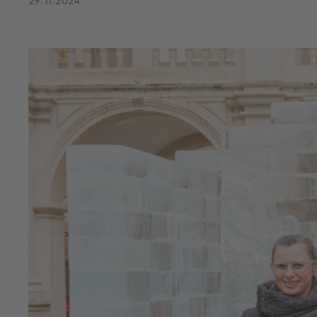
29.11.2024