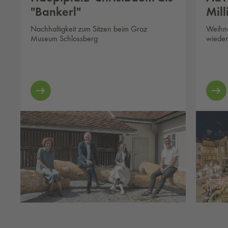
"Bankerl"
Mil
Nachhaltigkeit zum Sitzen beim Graz
Weihna
Museum Schlossberg
wieder