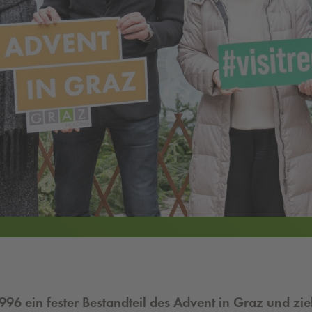
996 ein fester Bestandteil des Advent in Graz und zi