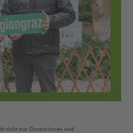
eht nicht nur Grazer:innen und