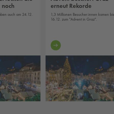
 noch
erneut Rekorde
aben auch am 24.12.
1,3 Millionen Besucher:innen kamen bis 
16.12. zum "Advent in Graz".