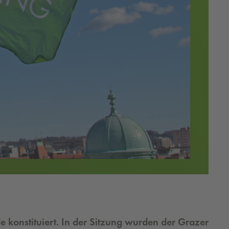
e konstituiert. In der Sitzung wurden der Grazer