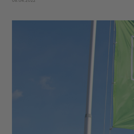
08.04.2022