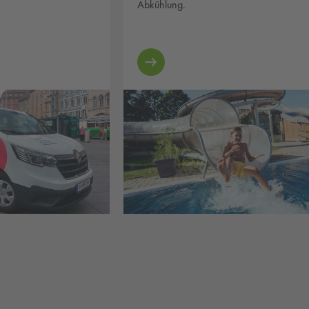
Abkühlung.