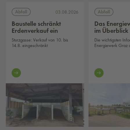
Abfall
Abfall
03.08.2026
Baustelle schränkt
Das Energie
Erdenverkauf ein
im Überblick
Sturzgasse: Verkauf von 10. bis
Die wichtigsten Inf
14.8. eingeschränkt
Energiewerk Graz au