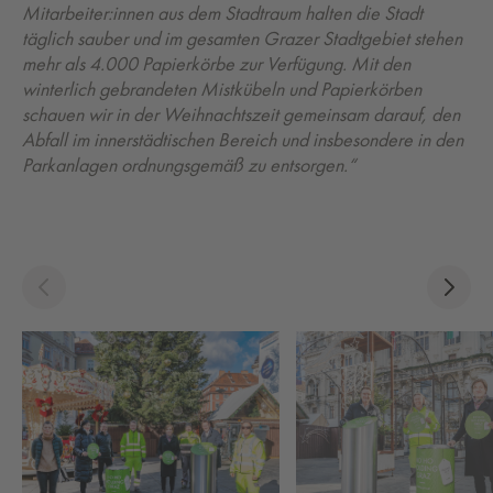
Mitarbeiter:innen aus dem Stadtraum halten die Stadt
täglich sauber und im gesamten Grazer Stadtgebiet stehen
mehr als 4.000 Papierkörbe zur Verfügung. Mit den
winterlich gebrandeten Mistkübeln und Papierkörben
schauen wir in der Weihnachtszeit gemeinsam darauf, den
Abfall im innerstädtischen Bereich und insbesondere in den
Parkanlagen ordnungsgemäß zu entsorgen.“